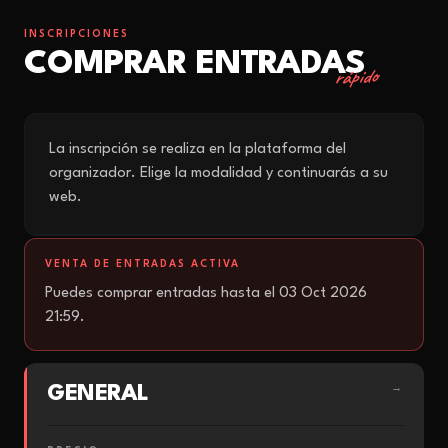
INSCRIPCIONES
COMPRAR ENTRADAS
rápido
La inscripción se realiza en la plataforma del
organizador. Elige la modalidad y continuarás a su
web.
VENTA DE ENTRADAS ACTIVA
Puedes comprar entradas hasta el 03 Oct 2026
21:59.
GENERAL
→