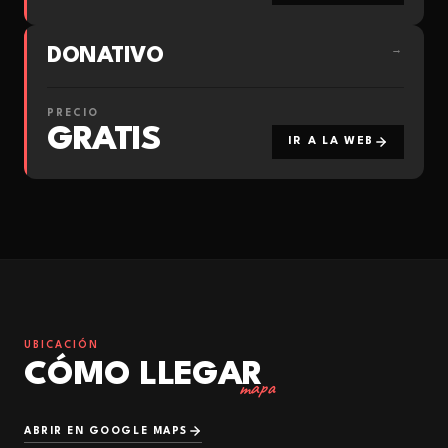
DONATIVO
→
PRECIO
GRATIS
IR A LA WEB
UBICACIÓN
CÓMO LLEGAR
mapa
ABRIR EN GOOGLE MAPS