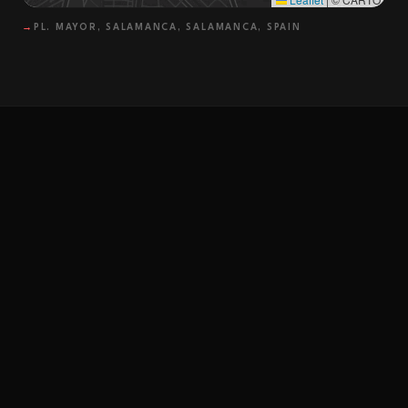
→
PL. MAYOR, SALAMANCA, SALAMANCA, SPAIN