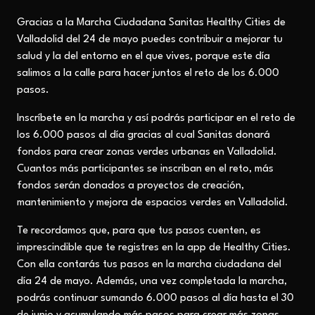
Gracias a la Marcha Ciudadana Sanitas Healthy Cities de
Valladolid del 24 de mayo puedes contribuir a mejorar tu
salud y la del entorno en el que vives, porque este día
salimos a la calle para hacer juntos el reto de los 6.000
pasos.
Inscríbete en la marcha y así podrás participar en el reto de
los 6.000 pasos al día gracias al cual Sanitas donará
fondos para crear zonas verdes urbanas en Valladolid.
Cuantos más participantes se inscriban en el reto, más
fondos serán donados a proyectos de creación,
mantenimiento y mejora de espacios verdes en Valladolid.
Te recordamos que, para que tus pasos cuenten, es
imprescindible que te registres en la app de Healthy Cities.
Con ella contarás tus pasos en la marcha ciudadana del
día 24 de mayo. Además, una vez completada la marcha,
podrás continuar sumando 6.000 pasos al día hasta el 30