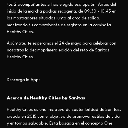
tus 2 acompañantes si has elegido esa opción. Antes del
inicio de la marcha podrás recogerla, de 09.30 - 10.45 en
los mostradores situados junto al arco de salida,
mostrando tu comprobante de registro en la caminata
Healthy Cities.
Apúntate, te esperamos el 24 de mayo para celebrar con
nosotros la decimoprimera edición del reto de Sanitas
Healthy Cities.
Descarga la App:
Acerca de Healthy Cities by Sanitas
Healthy Cities es una iniciativa de sostenibilidad de Sanitas,
creada en 2015 con el objetivo de promover estilos de vida
y entornos saludable. Está basada en el concepto One