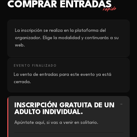
COMPRAR ENTRADAS
rápido
La inscripción se realiza en la plataforma del
organizador. Elige la modalidad y continuarás a su
web.
EVENTO FINALIZADO
La venta de entradas para este evento ya está
cerrada.
INSCRIPCIÓN GRATUITA DE UN
→
ADULTO INDIVIDUAL.
Apúntate aquí, si vas a venir en solitario.