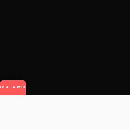
IR A LA WEB