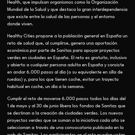
Health, que impulsan organismos como la Organización
Mundial de la Salud y que destaca la gran interdependencia
que existe entre la salud de las personas y el entorno
donde viven.
Healthy Cities propone a la población general en España un
reto de salud que, al cumplirse, genera una aportación
económica por parte de Sanitas para apoyar proyectos
verdes en ciudades en España. El reto es gratuito, inclusivo
y abierto a cualquier persona adulta en España y consiste
en andar 6.000 pasos al día (o su equivalente en silla de
ruedas) y, para los que tienen coche, evitar un trayecto
habitual en coche, un día a la semana.
Cumplir el reto de moverse 6.000 pasos todos los días del
1 de mayo y al 30 de junio libera los fondos de Sanitas que
se destinan a la creación de ciudades verdes. Los nuevos
proyectos verdes que se suman a la iniciativa cada año se
seleccionan a través de una convocatoria publicada en la