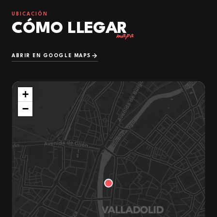
UBICACIÓN
CÓMO LLEGAR
mapa
ABRIR EN GOOGLE MAPS
+
−