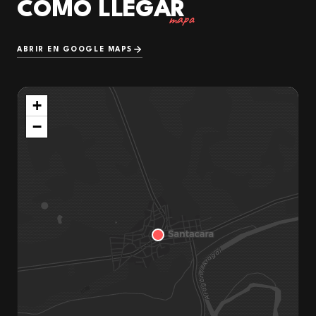
CÓMO LLEGAR
mapa
ABRIR EN GOOGLE MAPS
+
−