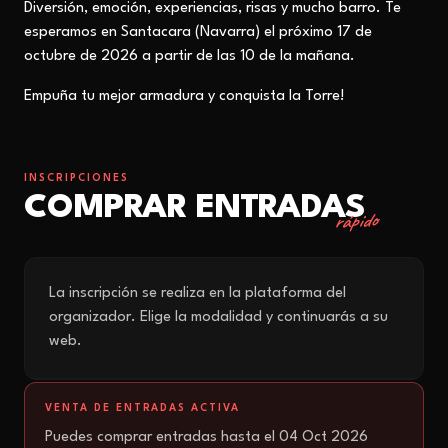
Diversión, emoción, experiencias, risas y mucho barro. Te
esperamos en Santacara (Navarra) el próximo 17 de
octubre de 2026 a partir de las 10 de la mañana.
Empuña tu mejor armadura y conquista la Torre!
INSCRIPCIONES
COMPRAR ENTRADAS
rápido
La inscripción se realiza en la plataforma del
organizador. Elige la modalidad y continuarás a su
web.
VENTA DE ENTRADAS ACTIVA
Puedes comprar entradas hasta el 04 Oct 2026