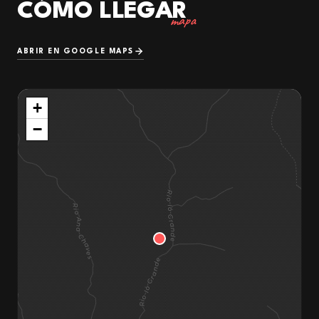
CÓMO LLEGAR
mapa
ABRIR EN GOOGLE MAPS
+
−