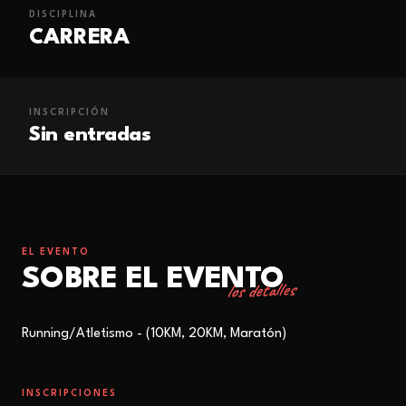
DISCIPLINA
CARRERA
INSCRIPCIÓN
Sin entradas
EL EVENTO
SOBRE EL EVENTO
los detalles
Running/Atletismo - (10KM, 20KM, Maratón)
INSCRIPCIONES