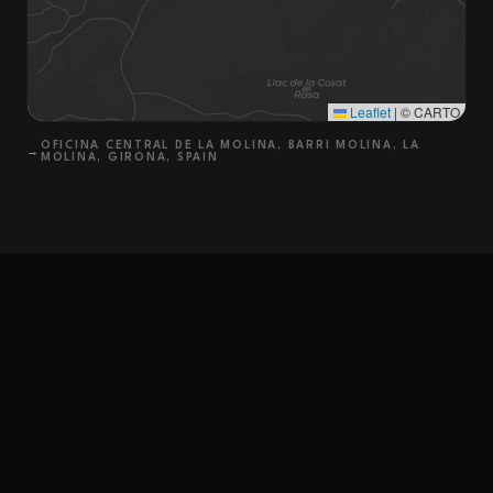
Leaflet
|
© CARTO
OFICINA CENTRAL DE LA MOLINA, BARRI MOLINA, LA
→
MOLINA, GIRONA, SPAIN