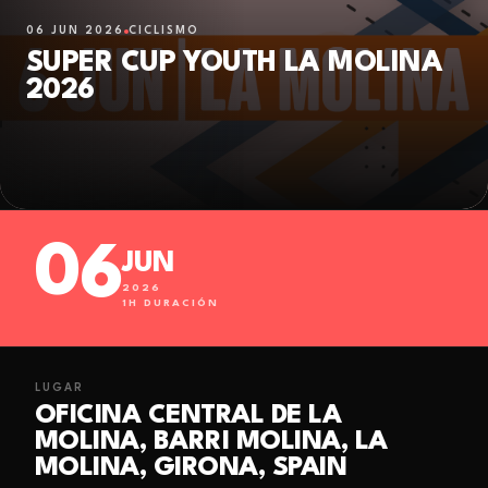
06 JUN 2026
CICLISMO
SUPER CUP YOUTH LA MOLINA
2026
06
JUN
2026
1
H DURACIÓN
LUGAR
OFICINA CENTRAL DE LA
MOLINA, BARRI MOLINA, LA
MOLINA, GIRONA, SPAIN