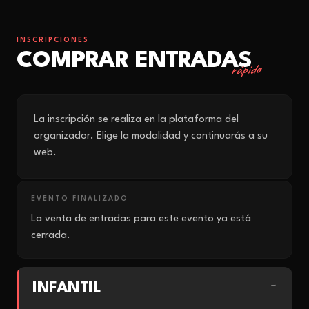
INSCRIPCIONES
COMPRAR ENTRADAS
rápido
La inscripción se realiza en la plataforma del
organizador. Elige la modalidad y continuarás a su
web.
EVENTO FINALIZADO
La venta de entradas para este evento ya está
cerrada.
INFANTIL
→