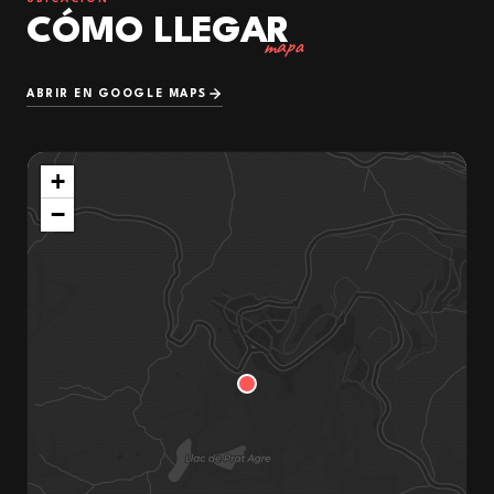
CÓMO LLEGAR
mapa
ABRIR EN GOOGLE MAPS
+
−