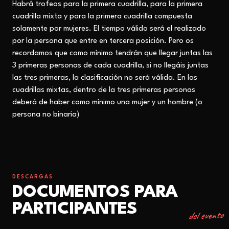
Habrá trofeos para la primera cuadrilla, para la primera
cuadrilla mixta y para la primera cuadrilla compuesta
solamente por mujeres. El tiempo válido será el realizado
por la persona que entre en tercera posición. Pero os
recordamos que como mínimo tendrán que llegar juntas las
3 primeras personas de cada cuadrilla, si no llegáis juntas
las tres primeras, la clasificación no será válida. En las
cuadrillas mixtas, dentro de la tres primeras personas
deberá de haber como mínimo una mujer y un hombre (o
persona no binaria)
DESCARGAS
DOCUMENTOS PARA
PARTICIPANTES
del evento