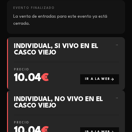
EVENTO FINALIZADO
La venta de entradas para este evento ya está
cerrada.
INDIVIDUAL, SI VIVO EN EL
→
CASCO VIEJO
PRECIO
10.04
€
IR A LA WEB
INDIVIDUAL, NO VIVO EN EL
→
CASCO VIEJO
PRECIO
10.04
€