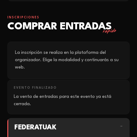
INSCRIPCIONES
COMPRAR ENTRADAS
rápido
La inscripción se realiza en la plataforma del
organizador. Elige la modalidad y continuarás a su
web.
EVENTO FINALIZADO
La venta de entradas para este evento ya está
cerrada.
FEDERATUAK
→