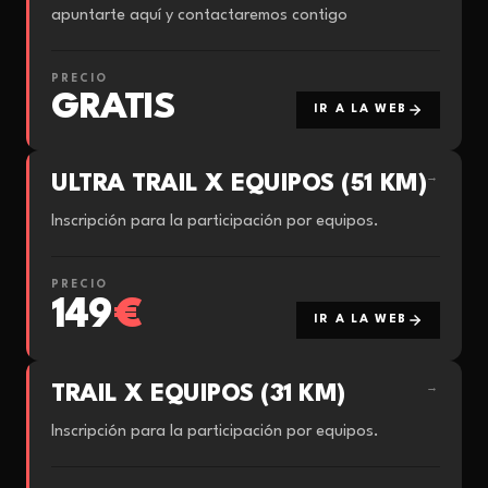
apuntarte aquí y contactaremos contigo
PRECIO
GRATIS
IR A LA WEB
ULTRA TRAIL X EQUIPOS (51 KM)
→
Inscripción para la participación por equipos.
PRECIO
149
€
IR A LA WEB
TRAIL X EQUIPOS (31 KM)
→
Inscripción para la participación por equipos.