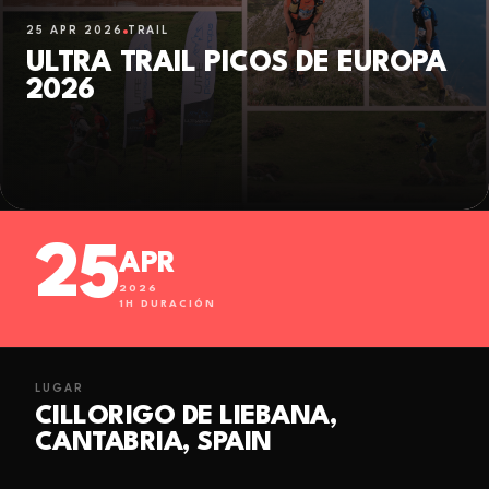
25 APR 2026
TRAIL
ULTRA TRAIL PICOS DE EUROPA
2026
25
APR
2026
1
H DURACIÓN
LUGAR
CILLORIGO DE LIEBANA,
CANTABRIA, SPAIN