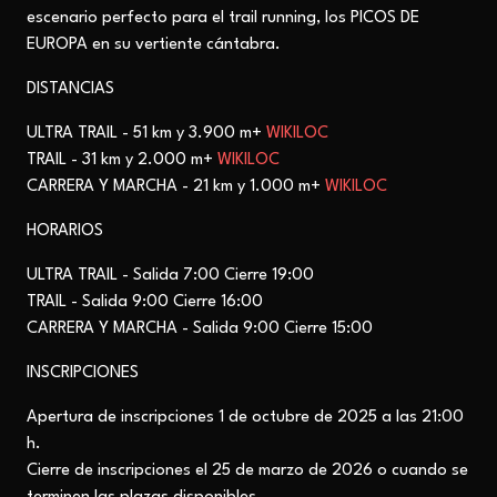
escenario perfecto para el trail running, los PICOS DE
EUROPA en su vertiente cántabra.
DISTANCIAS
ULTRA TRAIL - 51 km y 3.900 m+
WIKILOC
TRAIL - 31 km y 2.000 m+
WIKILOC
CARRERA Y MARCHA - 21 km y 1.000 m+
WIKILOC
HORARIOS
ULTRA TRAIL - Salida 7:00 Cierre 19:00
TRAIL
- Salida 9:00 Cierre 16:00
CARRERA Y MARCHA
- Salida 9:00 Cierre 15:00
INSCRIPCIONES
Apertura de inscripciones 1 de octubre de 2025 a las 21:00
h.
Cierre de inscripciones el 25 de marzo de 2026 o cuando se