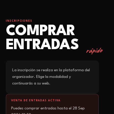
INSCRIPCIONES
COMPRAR
ENTRADAS
rápido
La inscripción se realiza en la plataforma del
organizador. Elige la modalidad y
continuarás a su web.
VENTA DE ENTRADAS ACTIVA
Puedes comprar entradas hasta el 28 Sep