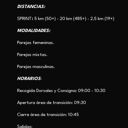
DISTANCIAS:
SPRINT
:
5 km (50+) - 20 km (485+) - 2,5 km (19+)
MODALIDADES:
Parejas femeninas.
Parejas mixtas.
Parejas masculinas.
HORARIOS
:
Recogida Dorsales y Consigna: 09:00 - 10:30
Apertura área de transición: 09:30
Cierre área de transición: 10:45
Salidas: