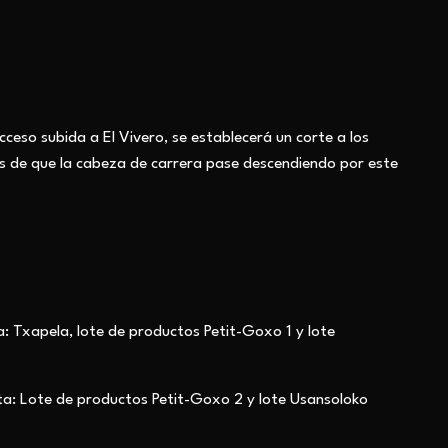
cceso subida a El Vivero, se establecerá un corte a los
s de que la cabeza de carrera pase descendiendo por este
a: Txapela, lote de productos Petit-Goxo 1 y lote
ta: Lote de productos Petit-Goxo 2 y lote Usansoloko