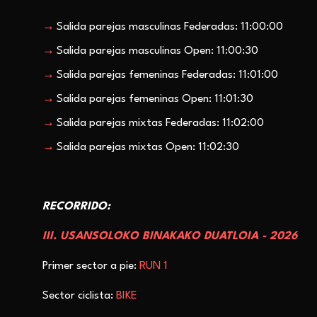
Salida parejas masculinas Federadas: 11:00:00
Salida parejas masculinas Open: 11:00:30
Salida parejas femeninas Federadas: 11:01:00
Salida parejas femeninas Open: 11:01:30
Salida parejas mixtas Federadas: 11:02:00
Salida parejas mixtas Open: 11:02:30
RECORRIDO:
III. USANSOLOKO BINAKAKO DUATLOIA - 2026
Primer sector a pie:
RUN 1
Sector ciclista:
BIKE