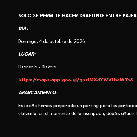
SOLO SE PERMITE HACER DRAFTING ENTRE PAJER
DIA:
Domingo, 4 de octubre de 2026
LUGAR:
Usansolo - Bizkaia
https://maps.app.goo.gl/gnziMXdYWVLbeWTs8
APARCAMIENTO:
Este año hemos preparado un parking para los participa
utilizarlo, en el momento de la inscripción, debéis añadir