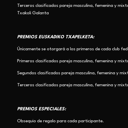
Terceros clasificados pareja masculina, femenina y mix
Txakoli Galanta
PREMIOS EUSKADIKO TXAPELKETA:
Únicamente se otorgará a los primeros de cada club fe
Primeros clasificados pareja masculina, femenina y mixt
Segundos clasificados pareja masculina, femenina y mix
Terceros clasificados pareja masculina, femenina y mixt
PREMIOS ESPECIALES:
Obsequio de regalo para cada participante.