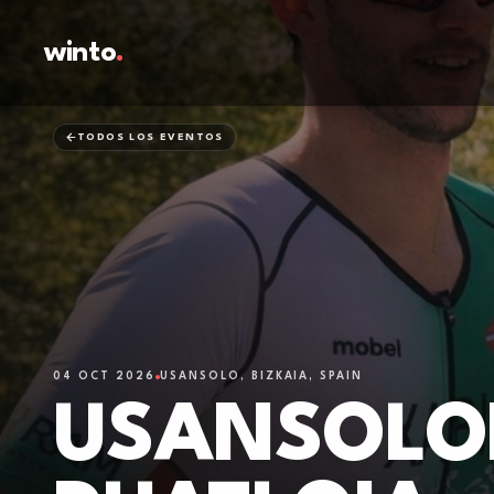
winto
.
TODOS LOS EVENTOS
04 OCT 2026
USANSOLO, BIZKAIA, SPAIN
USANSOLOK