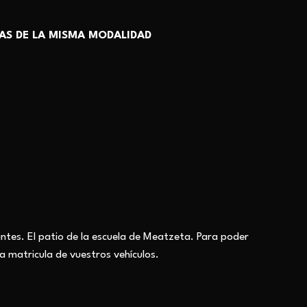
AS DE LA MISMA MODALIDAD
ntes. El patio de la escuela de Meatzeta. Para poder
 la matricula de vuestros vehículos.