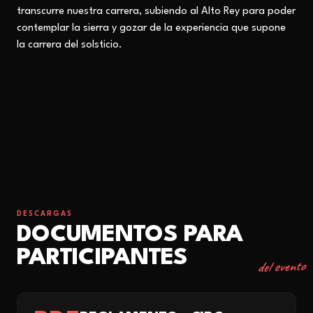
transcurre nuestra carrera, subiendo al Alto Rey para poder
contemplar la sierra y gozar de la experiencia que supone
la carrera del solsticio.
DESCARGAS
DOCUMENTOS PARA
PARTICIPANTES
del evento