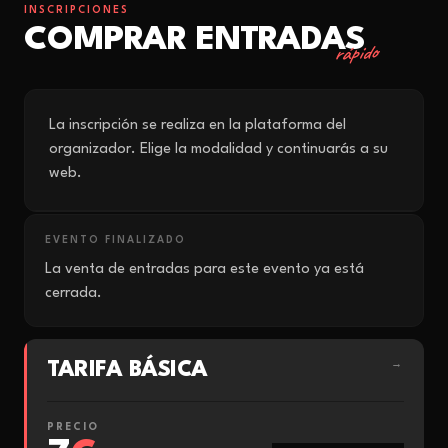
INSCRIPCIONES
COMPRAR ENTRADAS
rápido
La inscripción se realiza en la plataforma del
organizador. Elige la modalidad y continuarás a su
web.
EVENTO FINALIZADO
La venta de entradas para este evento ya está
cerrada.
TARIFA BÁSICA
→
PRECIO