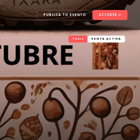
PUBLICA TU EVENTO
ACCEDER
TRAIL
VENTA ACTIVA