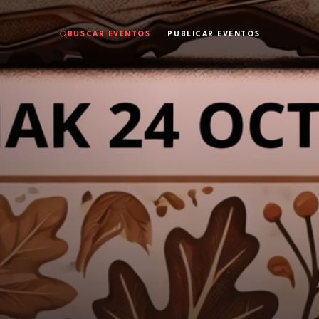
BUSCAR EVENTOS
PUBLICAR EVENTOS