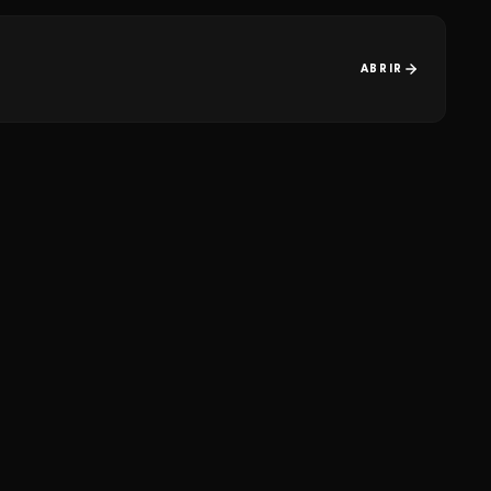
ABRIR