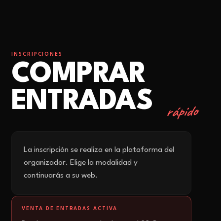
INSCRIPCIONES
COMPRAR
ENTRADAS
rápido
La inscripción se realiza en la plataforma del
organizador. Elige la modalidad y
continuarás a su web.
VENTA DE ENTRADAS ACTIVA