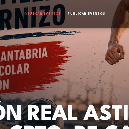
BUSCAR EVENTOS
PUBLICAR EVENTOS
ÓN REAL ASTI