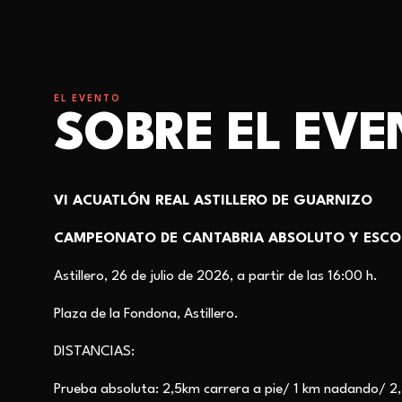
EL EVENTO
SOBRE EL EV
VI ACUATLÓN REAL ASTILLERO DE GUARNIZO
CAMPEONATO DE CANTABRIA ABSOLUTO Y ESCO
Astillero, 26 de julio de 2026, a partir de las 16:00 h.
Plaza de la Fondona, Astillero.
DISTANCIAS:
Prueba absoluta: 2,5km carrera a pie/ 1 km nadando/ 2,