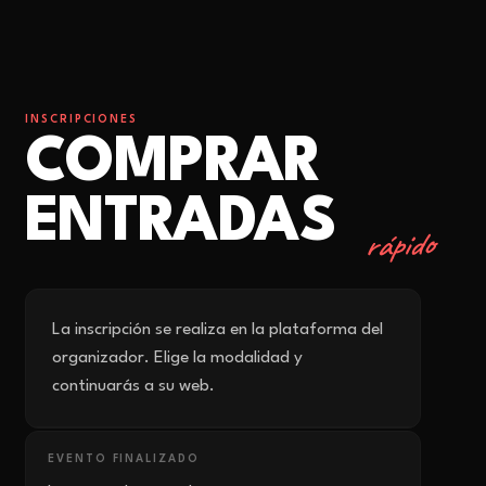
INSCRIPCIONES
COMPRAR
ENTRADAS
rápido
La inscripción se realiza en la plataforma del
organizador. Elige la modalidad y
continuarás a su web.
EVENTO FINALIZADO