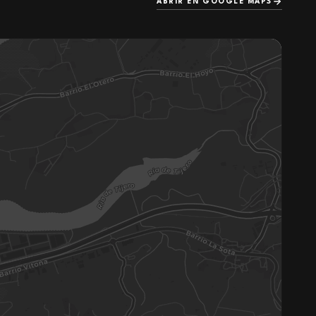
ABRIR EN GOOGLE MAPS