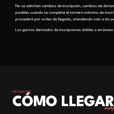
No se admiten cambios de inscripción, cambios de dista
posibles cuando se complete el número máximo de inscrit
procederá por orden de llegada, atendiendo solo a las p
Los gastos derivados de inscripciones dobles o erróneas 
UBICACIÓN
CÓMO LLEGA
map