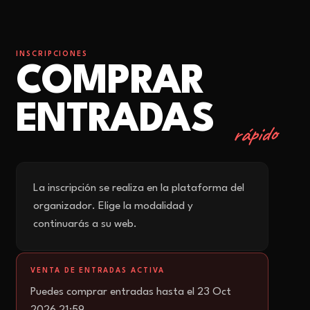
INSCRIPCIONES
COMPRAR
ENTRADAS
rápido
La inscripción se realiza en la plataforma del
organizador. Elige la modalidad y
continuarás a su web.
VENTA DE ENTRADAS ACTIVA
Puedes comprar entradas hasta el 23 Oct