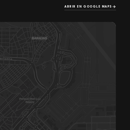
ABRIR EN GOOGLE MAPS