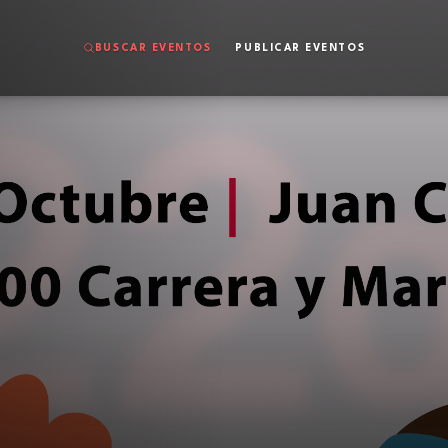
BUSCAR EVENTOS
PUBLICAR EVENTOS