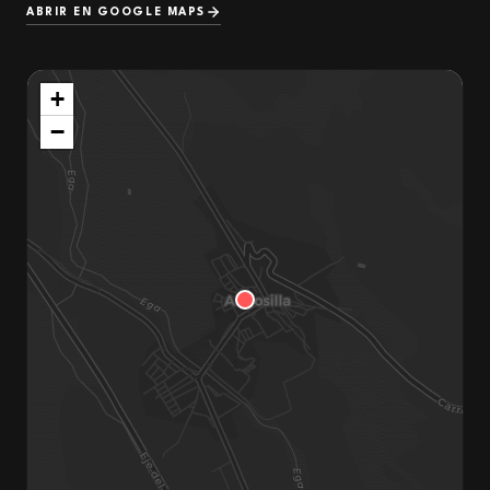
ABRIR EN GOOGLE MAPS
+
−