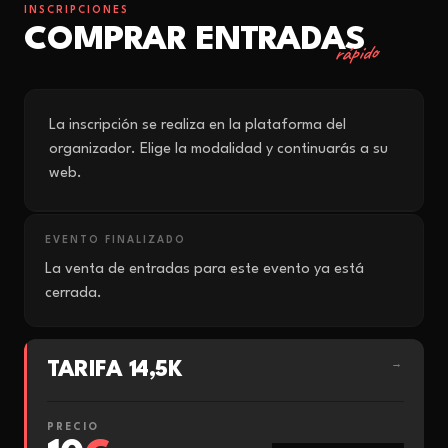
INSCRIPCIONES
COMPRAR ENTRADAS
rápido
La inscripción se realiza en la plataforma del
organizador. Elige la modalidad y continuarás a su
web.
EVENTO FINALIZADO
La venta de entradas para este evento ya está
cerrada.
TARIFA 14,5K
→
PRECIO