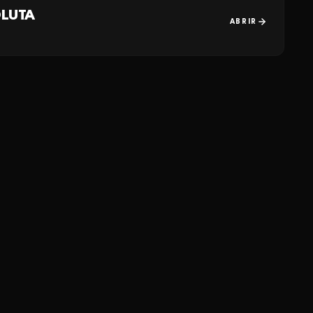
OLUTA
ABRIR