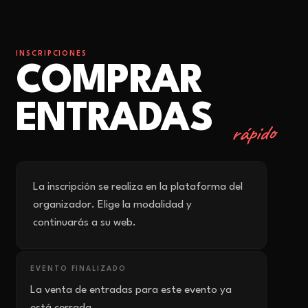
INSCRIPCIONES
COMPRAR
ENTRADAS
rápido
La inscripción se realiza en la plataforma del
organizador. Elige la modalidad y
continuarás a su web.
EVENTO FINALIZADO
La venta de entradas para este evento ya