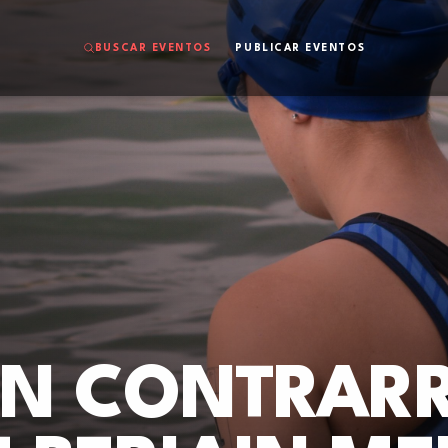
BUSCAR EVENTOS
PUBLICAR EVENTOS
LON CONTRAR