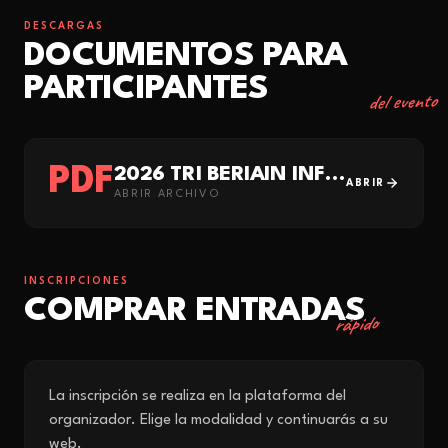
DESCARGAS
DOCUMENTOS PARA
PARTICIPANTES
del evento
PDF
2026 TRI BERIAIN INFO JDN
ABRIR
ABRIR ARCHIVO
INSCRIPCIONES
COMPRAR ENTRADAS
rápido
La inscripción se realiza en la plataforma del
organizador. Elige la modalidad y continuarás a su
web.