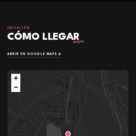
UBICACIÓN
CÓMO LLEGAR
mapa
ABRIR EN GOOGLE MAPS
+
−