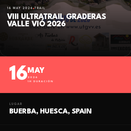
16 MAY 2026
TRAIL
VIII ULTRATRAIL GRADERAS
VALLE VIÓ 2026
16
MAY
2026
1
H DURACIÓN
LUGAR
BUERBA, HUESCA, SPAIN