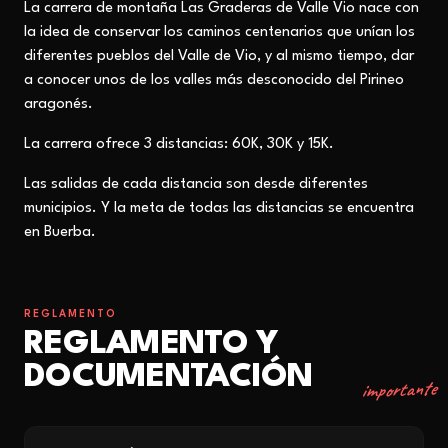
La carrera de montaña Las Graderas de Valle Vio nace con
la idea de conservar los caminos centenarios que unían los
diferentes pueblos del Valle de Vio, y al mismo tiempo, dar
a conocer unos de los valles más desconocido del Pirineo
aragonés.
La carrera ofrece 3 distancias: 60K, 30K y 15K.
Las salidas de cada distancia son desde diferentes
municipios. Y la meta de todas las distancias se encuentra
en Buerba.
REGLAMENTO
REGLAMENTO Y
DOCUMENTACIÓN
importante