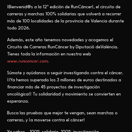
¡Bienvenid@s a la 12ª edición de RunCáncer!, el circuito de
carreras y marchas 100% solidarias que volverá a recorrer
más de 100 localidades de la provincia de Valencia durante
todo 2026.
Además, este año tenemos novedades y acogemos el
Circuito de Carreras RunCáncer by Diputació deValència.
Tienes toda la información en nuestra web
www.runcancer.com
.
Súmate y ayúdanos a seguir investigando contra el cáncer.
¡¡Ya hemos superado los 3 millones de euros destinados a
financiar más de 45 proyectos de investigación
oncológica!! Tu solidaridad y movimiento se convierten en
esperanza.
Busca las pruebas que mejor te vengan, sean marchas o
carreras, y ¡a moverse contra el cáncer!