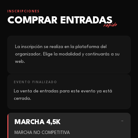
INSCRIPCIONES
COMPRAR ENTRADAS
rápido
La inscripción se realiza en la plataforma del
organizador. Elige la modalidad y continuarás a su
web.
EVENTO FINALIZADO
La venta de entradas para este evento ya está
cerrada.
MARCHA 4,5K
→
MARCHA NO COMPETITIVA