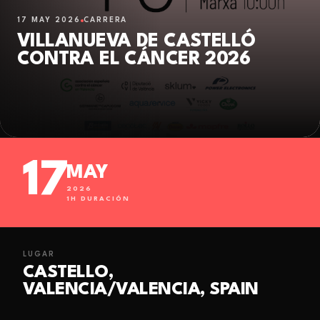
17 MAY 2026
CARRERA
VILLANUEVA DE CASTELLÓ
CONTRA EL CÁNCER 2026
17
MAY
2026
1
H DURACIÓN
LUGAR
CASTELLO,
VALENCIA/VALENCIA, SPAIN