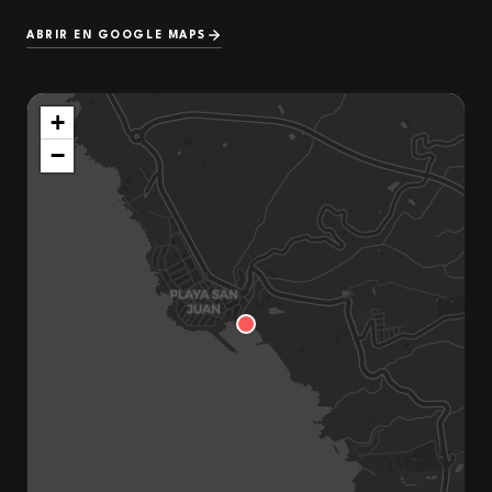
ABRIR EN GOOGLE MAPS
+
−