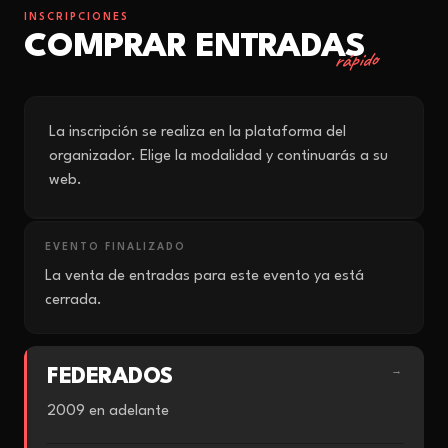
INSCRIPCIONES
COMPRAR ENTRADAS
rápido
La inscripción se realiza en la plataforma del
organizador. Elige la modalidad y continuarás a su
web.
EVENTO FINALIZADO
La venta de entradas para este evento ya está
cerrada.
FEDERADOS
→
2009 en adelante