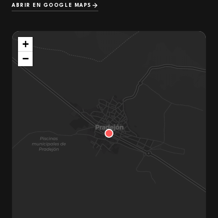
ABRIR EN GOOGLE MAPS
+
−