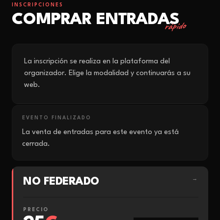
INSCRIPCIONES
COMPRAR ENTRADAS
rápido
La inscripción se realiza en la plataforma del
organizador. Elige la modalidad y continuarás a su
web.
EVENTO FINALIZADO
La venta de entradas para este evento ya está
cerrada.
NO FEDERADO
→
PRECIO