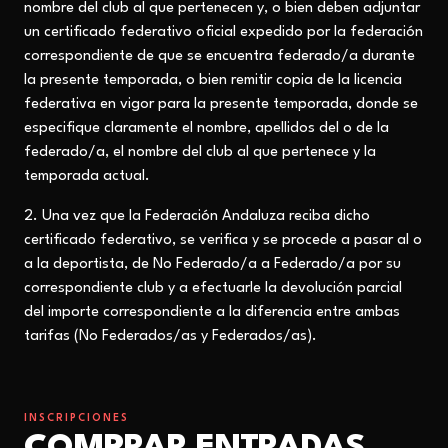
nombre del club al que pertenecen y, o bien deben adjuntar
un certificado federativo oficial expedido por la federación
correspondiente de que se encuentra federado/a durante
la presente temporada, o bien remitir copia de la licencia
federativa en vigor para la presente temporada, donde se
especifique claramente el nombre, apellidos del o de la
federado/a, el nombre del club al que pertenece y la
temporada actual.
2. Una vez que la Federación Andaluza reciba dicho
certificado federativo, se verifica y se procede a pasar al o
a la deportista, de No Federado/a a Federado/a por su
correspondiente club y a efectuarle la devolución parcial
del importe correspondiente a la diferencia entre ambas
tarifas (No Federados/as y Federados/as).
INSCRIPCIONES