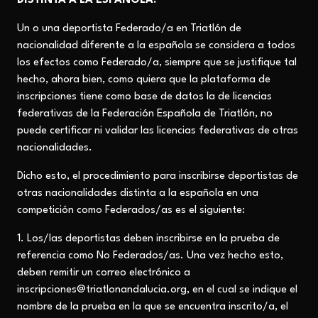
DISTINTA A LA ESPAÑOLA.
Un o una deportista Federado/a en Triatlón de
nacionalidad diferente a la española se considera a todos
los efectos como Federado/a, siempre que se justifique tal
hecho, ahora bien, como quiera que la plataforma de
inscripciones tiene como base de datos la de licencias
federativas de la Federación Española de Triatlón, no
puede certificar ni validar las licencias federativas de otras
nacionalidades.
Dicho esto, el procedimiento para inscribirse deportistas de
otras nacionalidades distinta a la española en una
competición como Federados/as es el siguiente:
1. Los/las deportistas deben inscribirse en la prueba de
referencia como No Federados/as. Una vez hecho esto,
deben remitir un correo electrónico a
inscripciones@triatlonandalucia.org, en el cual se indique el
nombre de la prueba en la que se encuentra inscrito/a, el