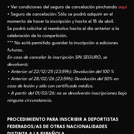
• Ver condiciones del seguro de cancelación pinchando
aquí
• Seguro de cancelación: Sólo se podrá adquirir en el
momento de hacer la inscripción y hasta el 18 de abril.
Se podrá solicitar el reembolso hasta el día anterior a la
celebración de la competición.
*** No está permitido guardar la inscripción a ediciones
futuras.
En caso de cancelar la inscripción
SIN SEGURO
, se
devolverá:
• Anterior al 22/12/25 (23:59h): Devolución del 100 %
• Anterior al 28/02/26 (23:59h): Devolución del 50% en
caso de lesión y sólo con certificado médico.
• A partir del 01/03/26: no se devolverán inscripciones bajo
ninguna circunstancia.
PROCEDIMIENTO PARA INSCRIBIR A DEPORTISTAS
FEDERADOS/AS DE OTRAS NACIONALIDADES