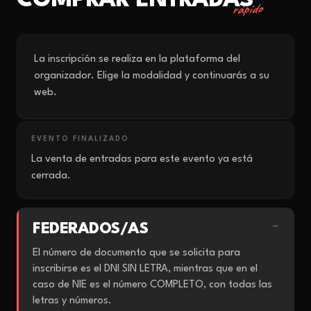
COMPRAR ENTRADAS
rápido
La inscripción se realiza en la plataforma del
organizador. Elige la modalidad y continuarás a su
web.
EVENTO FINALIZADO
La venta de entradas para este evento ya está
cerrada.
FEDERADOS/AS
→
El número de documento que se solicita para
inscribirse es el DNI SIN LETRA, mientras que en el
caso de NIE es el número COMPLETO, con todas las
letras y números.