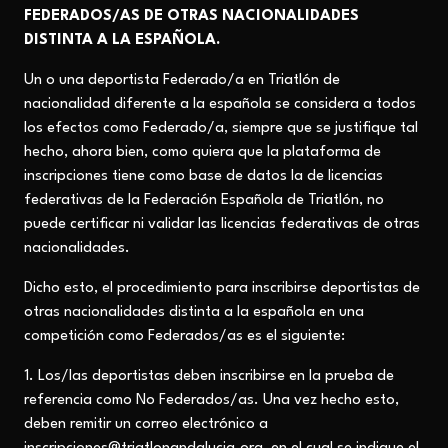
FEDERADOS/AS DE OTRAS NACIONALIDADES
DISTINTA A LA ESPAÑOLA.
Un o una deportista Federado/a en Triatlón de
nacionalidad diferente a la española se considera a todos
los efectos como Federado/a, siempre que se justifique tal
hecho, ahora bien, como quiera que la plataforma de
inscripciones tiene como base de datos la de licencias
federativas de la Federación Española de Triatlón, no
puede certificar ni validar las licencias federativas de otras
nacionalidades.
Dicho esto, el procedimiento para inscribirse deportistas de
otras nacionalidades distinta a la española en una
competición como Federados/as es el siguiente:
1. Los/las deportistas deben inscribirse en la prueba de
referencia como No Federados/as. Una vez hecho esto,
deben remitir un correo electrónico a