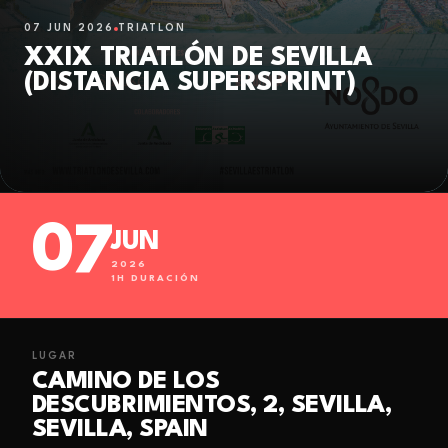
07 JUN 2026
TRIATLÓN
XXIX TRIATLÓN DE SEVILLA
(DISTANCIA SUPERSPRINT)
07
JUN
2026
1
H DURACIÓN
LUGAR
CAMINO DE LOS
DESCUBRIMIENTOS, 2, SEVILLA,
SEVILLA, SPAIN