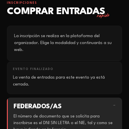
INSCRIPCIONES
COMPRAR ENTRADAS
rápido
La inscripción se realiza en la plataforma del
organizador. Elige la modalidad y continuarás a su
web.
EVENTO FINALIZADO
La venta de entradas para este evento ya está
cerrada.
FEDERADOS/AS
→
El número de documento que se solicita para
inscribirse es el DNI SIN LETRA o el NIE, tal y como se