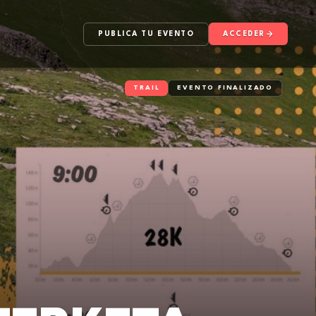
PUBLICA TU EVENTO
ACCEDER
TRAIL
EVENTO FINALIZADO