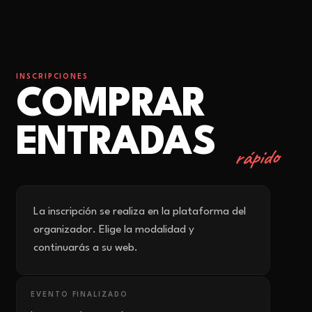
INSCRIPCIONES
COMPRAR
ENTRADAS
rápido
La inscripción se realiza en la plataforma del
organizador. Elige la modalidad y
continuarás a su web.
EVENTO FINALIZADO