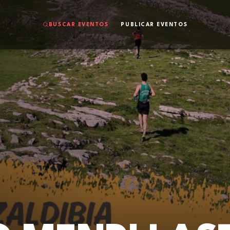
BUSCAR EVENTOS
PUBLICAR EVENTOS