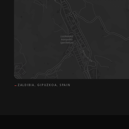
→
ZALDIBIA, GIPUZKOA, SPAIN