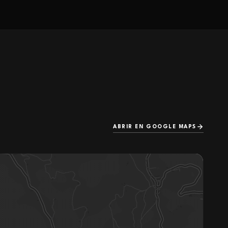
ABRIR EN GOOGLE MAPS