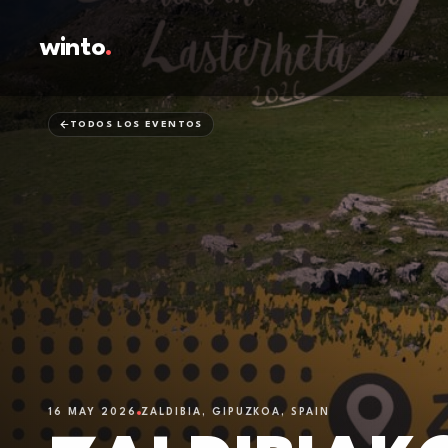
winto
.
TODOS LOS EVENTOS
16 MAY 2026
ZALDIBIA, GIPUZKOA, SPAIN