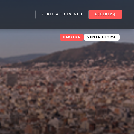
PUBLICA TU EVENTO
ACCEDER
CARRERA
VENTA ACTIVA