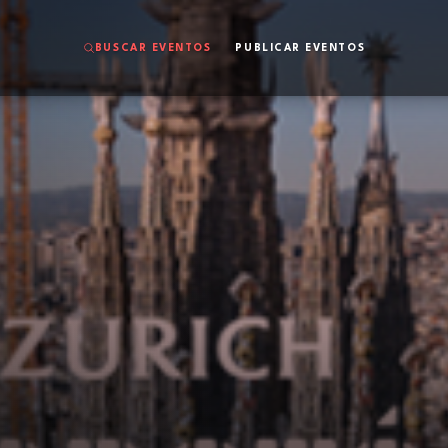
BUSCAR EVENTOS
PUBLICAR EVENTOS