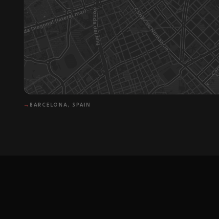
→
BARCELONA, SPAIN