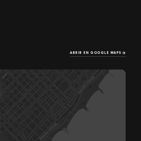
ABRIR EN GOOGLE MAPS