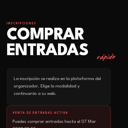
INSCRIPCIONES
COMPRAR
ENTRADAS
rápido
La inscripción se realiza en la plataforma del
organizador. Elige la modalidad y
continuarás a su web.
VENTA DE ENTRADAS ACTIVA
Puedes comprar entradas hasta el 07 Mar