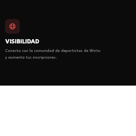
VISIBILIDAD
Conecta con la comunidad de deportistas de Winto
y aumenta tus inscripciones.