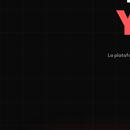
La plataf