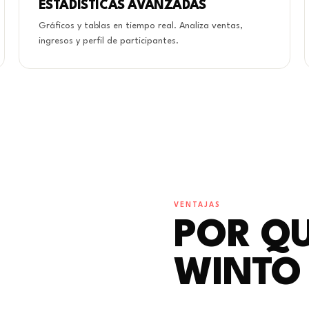
ESTADÍSTICAS AVANZADAS
Gráficos y tablas en tiempo real. Analiza ventas,
ingresos y perfil de participantes.
VENTAJAS
POR QU
WINTO