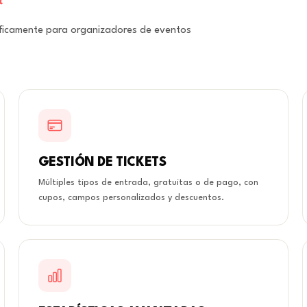
íficamente para organizadores de eventos
GESTIÓN DE TICKETS
Múltiples tipos de entrada, gratuitas o de pago, con
cupos, campos personalizados y descuentos.