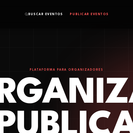
BUSCAR EVENTOS
PUBLICAR EVENTOS
PLATAFORMA PARA ORGANIZADORES
RGANIZ
PUBLIC