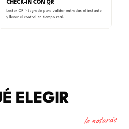
CHECK-IN CON QR
Lector QR integrado para validar entradas al instante
y llevar el control en tiempo real.
É ELEGIR
lo notarás