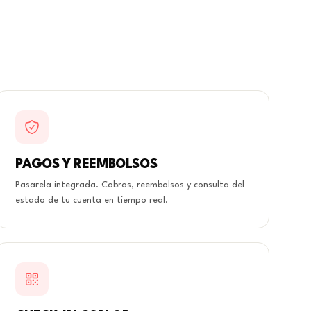
PAGOS Y REEMBOLSOS
Pasarela integrada. Cobros, reembolsos y consulta del
estado de tu cuenta en tiempo real.