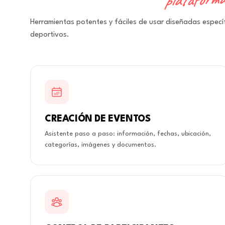
Herramientas potentes y fáciles de usar diseñadas espec
deportivos.
CREACIÓN DE EVENTOS
Asistente paso a paso: información, fechas, ubicación,
categorías, imágenes y documentos.