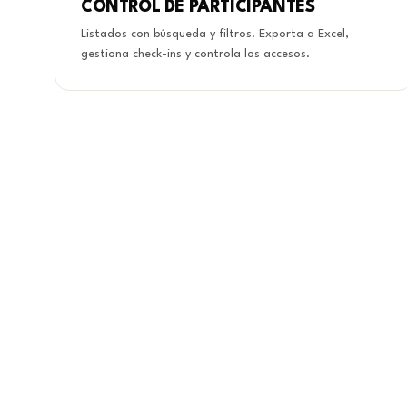
CONTROL DE PARTICIPANTES
Listados con búsqueda y filtros. Exporta a Excel,
gestiona check-ins y controla los accesos.