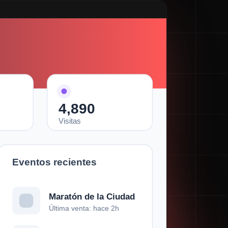
4,890
Visitas
Eventos recientes
Maratón de la Ciudad
Última venta: hace 2h