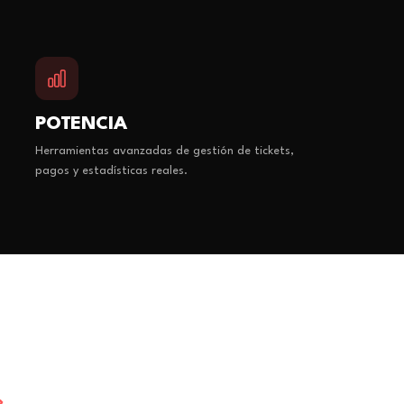
POTENCIA
Herramientas avanzadas de gestión de tickets,
pagos y estadísticas reales.
a